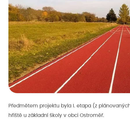
Předmětem projektu byla I. etapa (z plánovaných
hřiště u základní školy v obci Ostroměř.