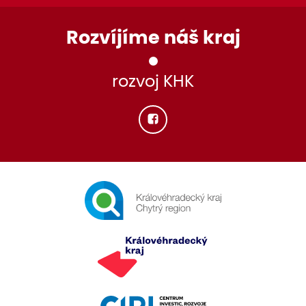
Rozvíjíme náš kraj
rozvoj KHK