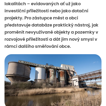
lokalitách – evidovaných ať už jako
investiční příležitosti nebo jako dotační
projekty. Pro zástupce měst a obcí
představuje databáze praktický nástroj, jak
proměnit nevyužívané objekty a pozemky v
rozvojové příležitosti a dát jim nový smysl v
rámci dalšího směřování obce.