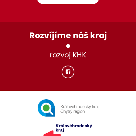
Rozvíjíme náš kraj
rozvoj KHK