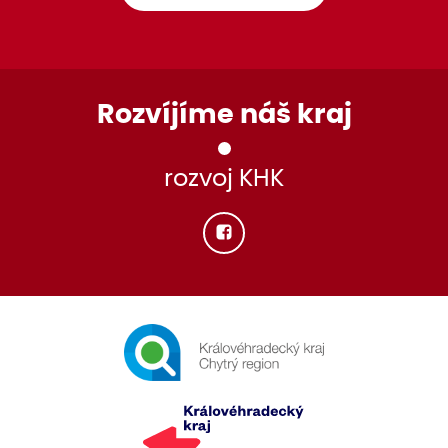
Rozvíjíme náš kraj
rozvoj KHK