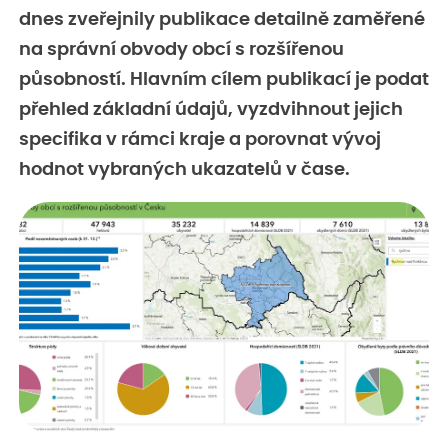
dnes zveřejnily publikace detailně zaměřené
na správní obvody obcí s rozšířenou
působností. Hlavním cílem publikací je podat
přehled základní údajů, vyzdvihnout jejich
specifika v rámci kraje a porovnat vývoj
hodnot vybraných ukazatelů v čase.